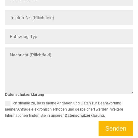
Datenschutzerklärung
Ich stimme zu, dass meine Angaben und Daten zur Beantwortung
meiner Anfrage elektronisch erhoben und gespeichert werden. Weitere
Informationen finden Sie in unserer
Datenschutzerklärung.
Senden