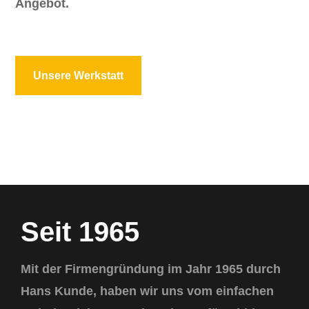
Angebot.
Unsere Werkstatt
Seit 1965
Mit der Firmengründung im Jahr 1965 durch
Hans Kunde, haben wir uns vom einfachen