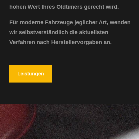
hohen Wert Ihres Oldtimers gerecht wird.
Für moderne Fahrzeuge jeglicher Art, wenden
wir selbstverständlich die aktuellsten
Verfahren nach Herstellervorgaben an.
Leistungen