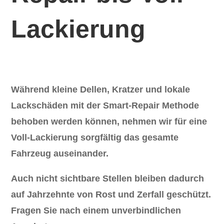
Lackierung
Während kleine Dellen, Kratzer und lokale
Lackschäden mit der Smart-Repair Methode
behoben werden können, nehmen wir für eine
Voll-Lackierung sorgfältig das gesamte
Fahrzeug auseinander.
Auch nicht sichtbare Stellen bleiben dadurch
auf Jahrzehnte von Rost und Zerfall geschützt.
Fragen Sie nach einem unverbindlichen