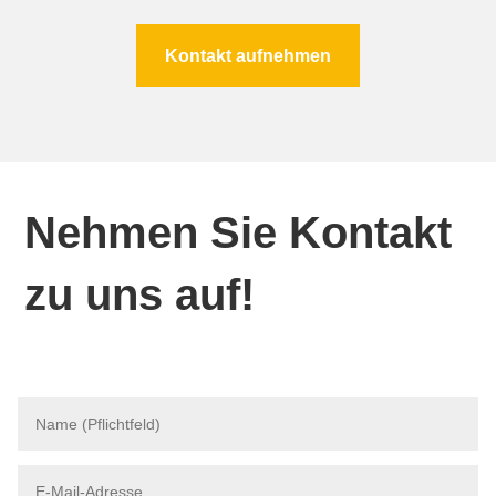
Kontakt aufnehmen
Nehmen Sie Kontakt
zu uns auf!