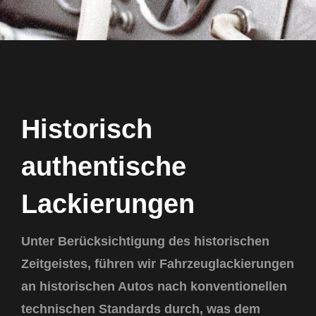
Historisch
authentische
Lackierungen
Unter Berücksichtigung des historischen
Zeitgeistes, führen wir Fahrzeuglackierungen
an historischen Autos nach konventionellen
technischen Standards durch, was dem