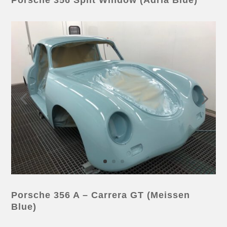
Porsche 356 A – Carrera GT (Meissen
Blue)