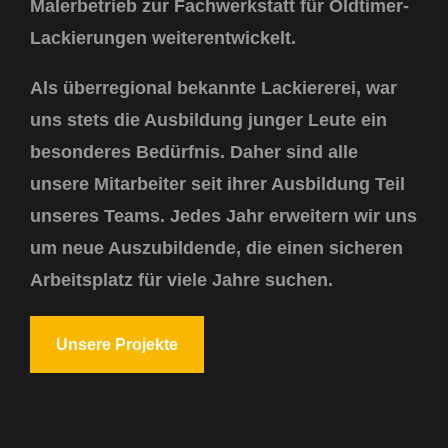
Malerbetrieb zur Fachwerkstatt für Oldtimer-
Lackierungen weiterentwickelt.
Als überregional bekannte Lackiererei, war
uns stets die Ausbildung junger Leute ein
besonderes Bedürfnis. Daher sind alle
unsere Mitarbeiter seit ihrer Ausbildung Teil
unseres Teams. Jedes Jahr erweitern wir uns
um
neue Auszubildende
, die einen
sicheren
Arbeitsplatz
für viele Jahre suchen.
Unsere Projekte