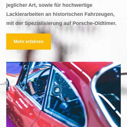
jeglicher Art, sowie für hochwertige
Lackierarbeiten an historischen Fahrzeugen,
mit der Spezialisierung auf Porsche-Oldtimer.
Mehr erfahren