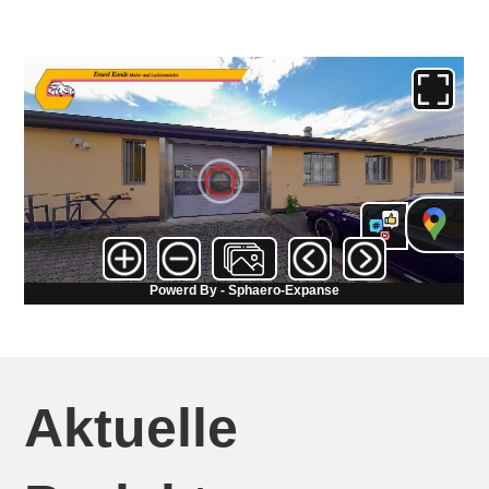
Aktuelle