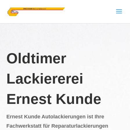
Oldtimer
Lackiererei
Ernest Kunde
Ernest Kunde Autolackierungen ist Ihre
Fachwerkstatt für Reparaturlackierungen