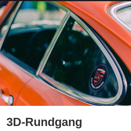
3D-Rundgang