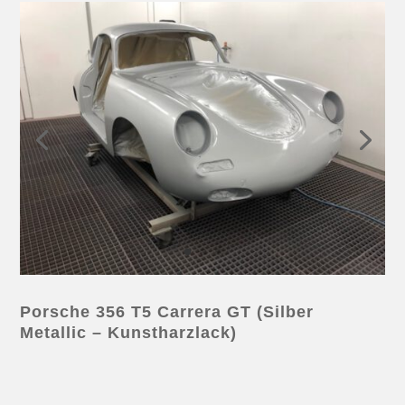
Porsche 356 T5 Carrera GT (Silber
Metallic – Kunstharzlack)