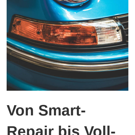
Von Smart-
Repair bis Voll-